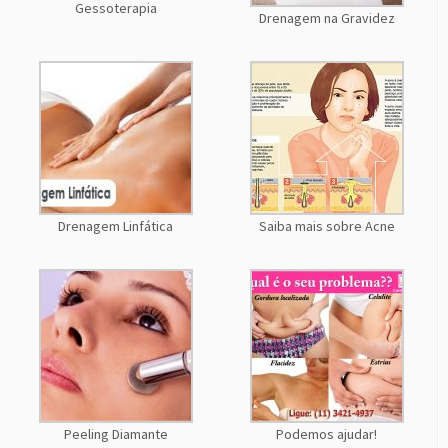
Gessoterapia
Drenagem na Gravidez
Drenagem Linfática
Saiba mais sobre Acne
Peeling Diamante
Podemos ajudar!