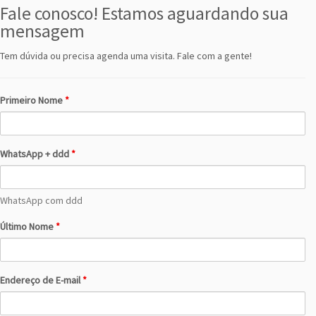
Fale conosco! Estamos aguardando sua
mensagem
Tem dúvida ou precisa agenda uma visita. Fale com a gente!
Primeiro Nome
*
WhatsApp + ddd
*
WhatsApp com ddd
Último Nome
*
Endereço de E-mail
*