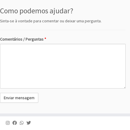
Como podemos ajudar?
Sinta-se à vontade para comentar ou deixar uma pergunta.
Comentários / Perguntas
*