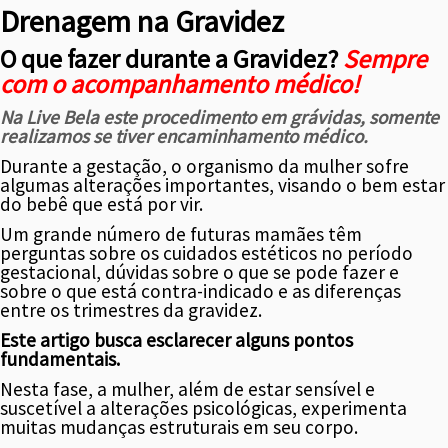
Drenagem na Gravidez
O que fazer durante a Gravidez?
Sempre
com o acompanhamento médico!
Na Live Bela este procedimento em grávidas, somente
realizamos se tiver encaminhamento médico.
Durante a gestação, o organismo da mulher sofre
algumas alterações importantes, visando o bem estar
do bebê que está por vir.
Um grande número de futuras mamães têm
perguntas sobre os cuidados estéticos no período
gestacional, dúvidas sobre o que se pode fazer e
sobre o que está contra-indicado e as diferenças
entre os trimestres da gravidez.
Este artigo busca esclarecer alguns pontos
fundamentais.
Nesta fase, a mulher, além de estar sensível e
suscetível a alterações psicológicas, experimenta
muitas mudanças estruturais em seu corpo.