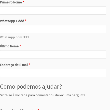
Primeiro Nome
*
WhatsApp + ddd
*
WhatsApp com ddd
Último Nome
*
Endereço de E-mail
*
Como podemos ajudar?
Sinta-se à vontade para comentar ou deixar uma pergunta.