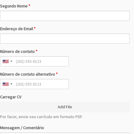
Segundo Nome
*
Endereço de Email
*
Número de contato
*
Número de contato alternativo
*
Carregar CV
Add File
Por favor, envie seu currículo em formato PDF.
Mensagem / Comentário