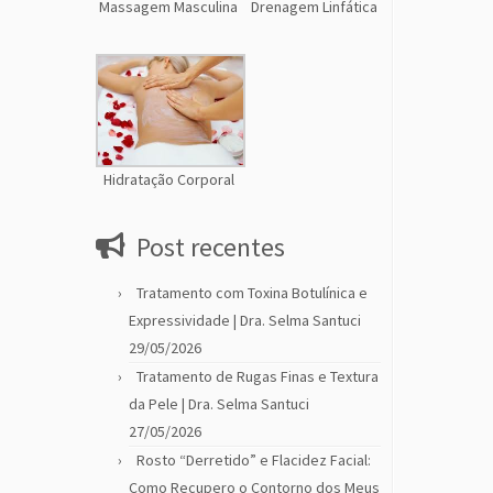
Massagem Masculina
Drenagem Linfática
Hidratação Corporal
Post recentes
Tratamento com Toxina Botulínica e
Expressividade | Dra. Selma Santuci
29/05/2026
Tratamento de Rugas Finas e Textura
da Pele | Dra. Selma Santuci
27/05/2026
Rosto “Derretido” e Flacidez Facial:
Como Recupero o Contorno dos Meus