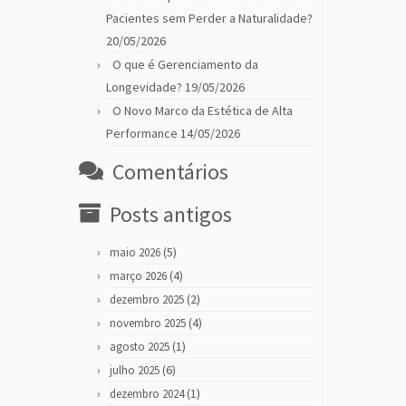
Pacientes sem Perder a Naturalidade?
20/05/2026
O que é Gerenciamento da
Longevidade?
19/05/2026
O Novo Marco da Estética de Alta
Performance
14/05/2026
Comentários
Posts antigos
(5)
maio 2026
(4)
março 2026
(2)
dezembro 2025
(4)
novembro 2025
(1)
agosto 2025
(6)
julho 2025
(1)
dezembro 2024