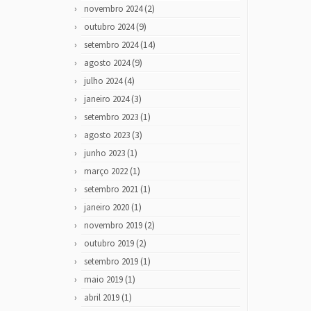
(2)
novembro 2024
(9)
outubro 2024
(14)
setembro 2024
(9)
agosto 2024
(4)
julho 2024
(3)
janeiro 2024
(1)
setembro 2023
(3)
agosto 2023
(1)
junho 2023
(1)
março 2022
(1)
setembro 2021
(1)
janeiro 2020
(2)
novembro 2019
(2)
outubro 2019
(1)
setembro 2019
(1)
maio 2019
(1)
abril 2019