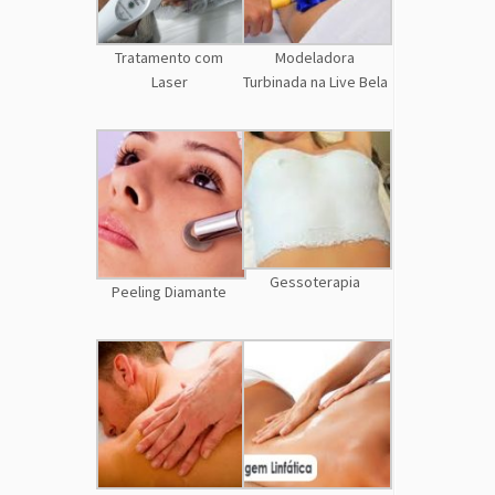
Tratamento com
Modeladora
Laser
Turbinada na Live Bela
Gessoterapia
Peeling Diamante