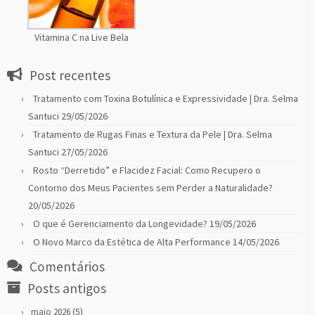
Vitamina C na Live Bela
Post recentes
Tratamento com Toxina Botulínica e Expressividade | Dra. Selma
Santuci
29/05/2026
Tratamento de Rugas Finas e Textura da Pele | Dra. Selma
Santuci
27/05/2026
Rosto “Derretido” e Flacidez Facial: Como Recupero o
Contorno dos Meus Pacientes sem Perder a Naturalidade?
20/05/2026
O que é Gerenciamento da Longevidade?
19/05/2026
O Novo Marco da Estética de Alta Performance
14/05/2026
Comentários
Posts antigos
(5)
maio 2026