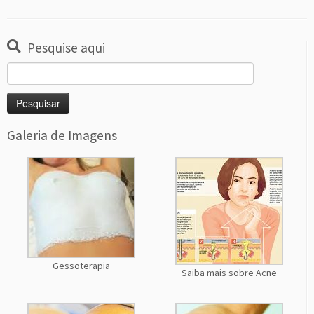
Pesquise aqui
Pesquisar
por:
Galeria de Imagens
Gessoterapia
Saiba mais sobre Acne