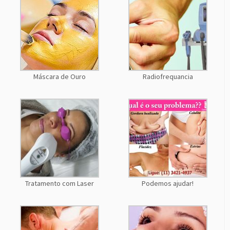
Máscara de Ouro
Radiofrequancia
Tratamento com Laser
Podemos ajudar!