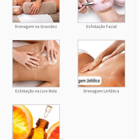
Drenagem na Gravidez
Esfoliação Facial
Esfoliação na Live Bela
Drenagem Linfática