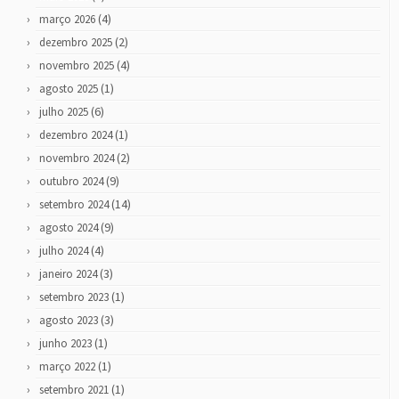
(4)
março 2026
(2)
dezembro 2025
(4)
novembro 2025
(1)
agosto 2025
(6)
julho 2025
(1)
dezembro 2024
(2)
novembro 2024
(9)
outubro 2024
(14)
setembro 2024
(9)
agosto 2024
(4)
julho 2024
(3)
janeiro 2024
(1)
setembro 2023
(3)
agosto 2023
(1)
junho 2023
(1)
março 2022
(1)
setembro 2021