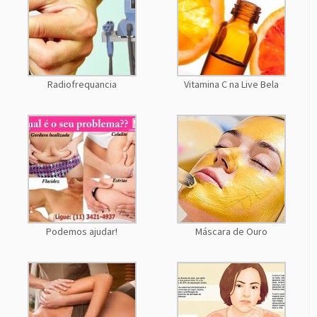
Radiofrequancia
Vitamina C na Live Bela
Podemos ajudar!
Máscara de Ouro