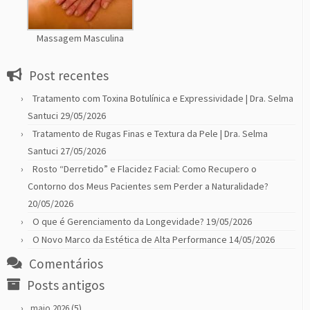
Massagem Masculina
Post recentes
Tratamento com Toxina Botulínica e Expressividade | Dra. Selma
Santuci
29/05/2026
Tratamento de Rugas Finas e Textura da Pele | Dra. Selma
Santuci
27/05/2026
Rosto “Derretido” e Flacidez Facial: Como Recupero o
Contorno dos Meus Pacientes sem Perder a Naturalidade?
20/05/2026
O que é Gerenciamento da Longevidade?
19/05/2026
O Novo Marco da Estética de Alta Performance
14/05/2026
Comentários
Posts antigos
(5)
maio 2026