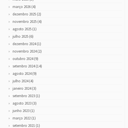
(4)
março 2026
(2)
dezembro 2025
(4)
novembro 2025
(1)
agosto 2025
(6)
julho 2025
(1)
dezembro 2024
(2)
novembro 2024
(9)
outubro 2024
(14)
setembro 2024
(9)
agosto 2024
(4)
julho 2024
(3)
janeiro 2024
(1)
setembro 2023
(3)
agosto 2023
(1)
junho 2023
(1)
março 2022
(1)
setembro 2021