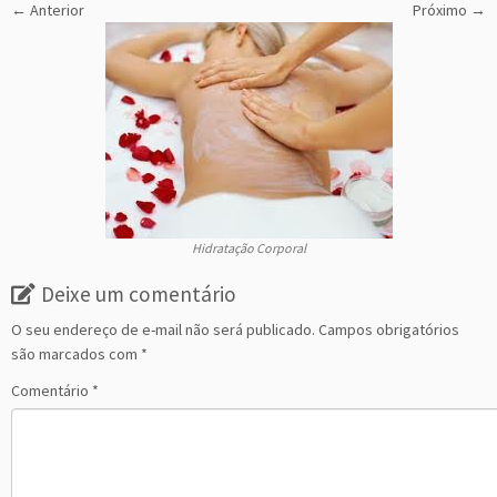
← Anterior
Próximo →
Hidratação Corporal
Deixe um comentário
O seu endereço de e-mail não será publicado.
Campos obrigatórios
são marcados com
*
Comentário
*