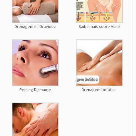
Drenagem na Gravidez
Saiba mais sobre Acne
Peeling Diamante
Drenagem Linfática