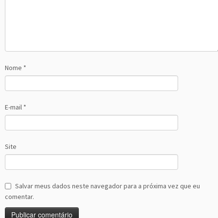
Nome
*
E-mail
*
Site
Salvar meus dados neste navegador para a próxima vez que eu
comentar.