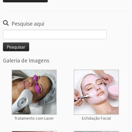
Pesquise aqui
Pesquisar
por:
Galeria de Imagens
Tratamento com Laser
Esfoliação Facial