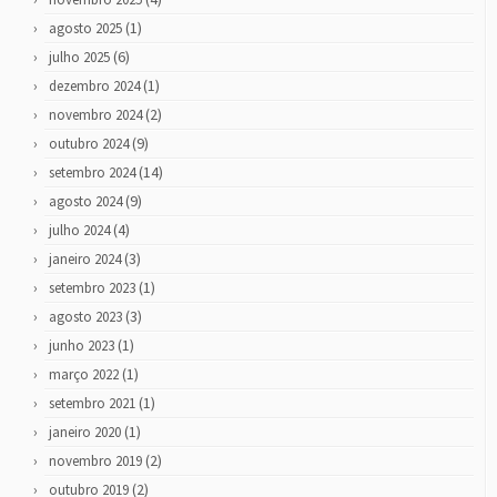
(1)
agosto 2025
(6)
julho 2025
(1)
dezembro 2024
(2)
novembro 2024
(9)
outubro 2024
(14)
setembro 2024
(9)
agosto 2024
(4)
julho 2024
(3)
janeiro 2024
(1)
setembro 2023
(3)
agosto 2023
(1)
junho 2023
(1)
março 2022
(1)
setembro 2021
(1)
janeiro 2020
(2)
novembro 2019
(2)
outubro 2019