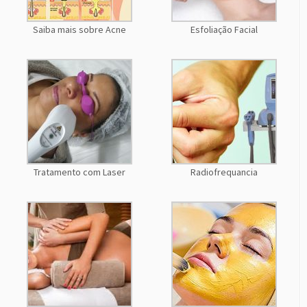
Saiba mais sobre Acne
Esfoliação Facial
Tratamento com Laser
Radiofrequancia