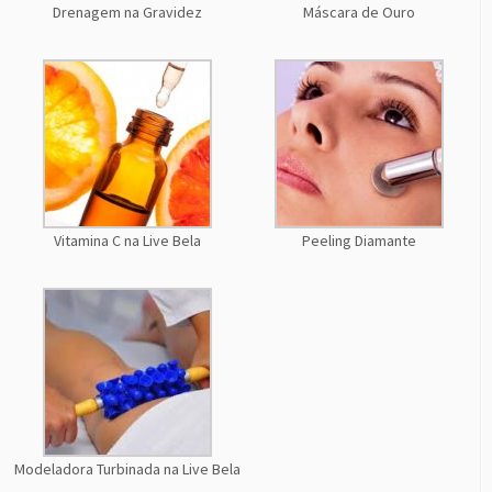
Drenagem na Gravidez
Máscara de Ouro
Vitamina C na Live Bela
Peeling Diamante
Modeladora Turbinada na Live Bela