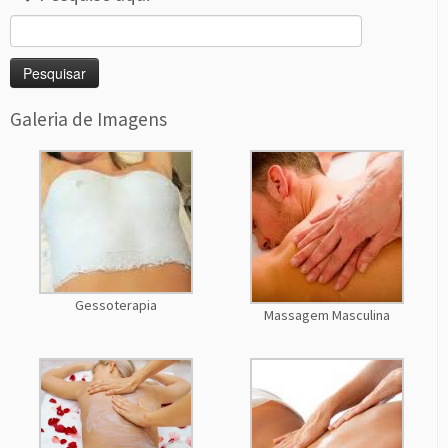
Pesquisar
por:
Galeria de Imagens
Gessoterapia
Massagem Masculina