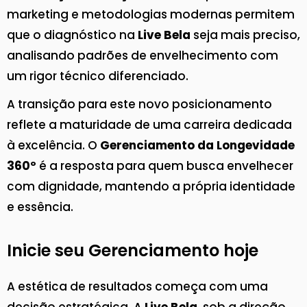
marketing e metodologias modernas permitem
que o diagnóstico na
Live Bela
seja mais preciso,
analisando padrões de envelhecimento com
um rigor técnico diferenciado.
A transição para este novo posicionamento
reflete a maturidade de uma carreira dedicada
à excelência. O
Gerenciamento da Longevidade
360º
é a resposta para quem busca envelhecer
com dignidade, mantendo a própria identidade
e essência.
Inicie seu Gerenciamento hoje
A estética de resultados começa com uma