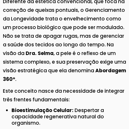
Diferente da estética convencional, que foca na
correção de queixas pontuais, o Gerenciamento
da Longevidade trata o envelhecimento como
um processo biológico que pode ser modulado.
Não se trata de apagar rugas, mas de gerenciar
a saúde dos tecidos ao longo do tempo. Na
visão da
Dra. Selma
, a pele é o reflexo de um
sistema complexo, e sua preservação exige uma
visão estratégica que ela denomina
Abordagem
360º
.
Este conceito nasce da necessidade de integrar
três frentes fundamentais:
Bioestimulação Celular:
Despertar a
capacidade regenerativa natural do
organismo.