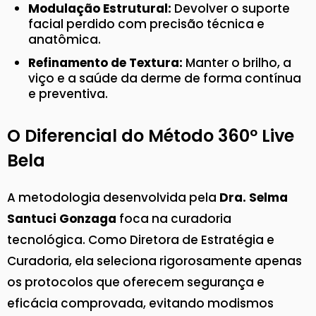
Modulação Estrutural:
Devolver o suporte
facial perdido com precisão técnica e
anatômica.
Refinamento de Textura:
Manter o brilho, a
viço e a saúde da derme de forma contínua
e preventiva.
O Diferencial do Método 360º Live
Bela
A metodologia desenvolvida pela
Dra. Selma
Santuci Gonzaga
foca na curadoria
tecnológica. Como Diretora de Estratégia e
Curadoria, ela seleciona rigorosamente apenas
os protocolos que oferecem segurança e
eficácia comprovada, evitando modismos