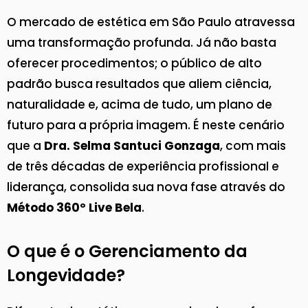
O mercado de estética em São Paulo atravessa
uma transformação profunda. Já não basta
oferecer procedimentos; o público de alto
padrão busca resultados que aliem ciência,
naturalidade e, acima de tudo, um plano de
futuro para a própria imagem. É neste cenário
que a
Dra. Selma Santuci Gonzaga
, com mais
de três décadas de experiência profissional e
liderança, consolida sua nova fase através do
Método 360º Live Bela
.
O que é o Gerenciamento da
Longevidade?