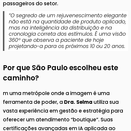
passageiros do setor.
“O segredo de um rejuvenescimento elegante
não está na quantidade de produto aplicado,
mas na inteligência da distribuição e na
cronologia correta dos estímulos. É uma visão
360º que observa a paciente de hoje
projetando-a para os próximos 10 ou 20 anos.
Por que São Paulo escolheu este
caminho?
m uma metrópole onde a imagem é uma
ferramenta de poder, a
Dra. Selma
utiliza sua
vasta experiência em gestão e estratégia para
oferecer um atendimento “boutique”. Suas
certificações avançadas em IA aplicada ao