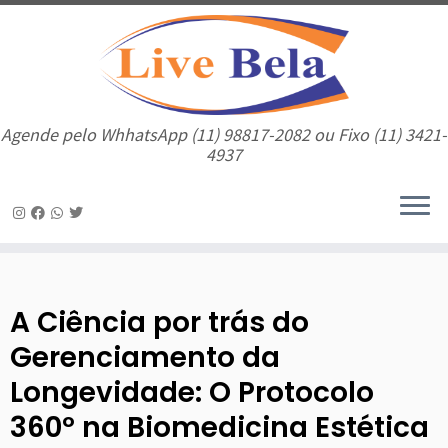
Agende pelo WhhatsApp (11) 98817-2082 ou Fixo (11) 3421-
4937
A Ciência por trás do
Gerenciamento da
Longevidade: O Protocolo
360º na Biomedicina Estética