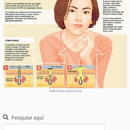
Saiba mais sobre Acne
Pesquise aqui
Pesquisar