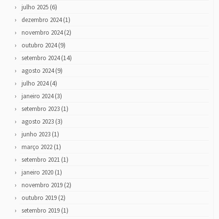
(6)
julho 2025
(1)
dezembro 2024
(2)
novembro 2024
(9)
outubro 2024
(14)
setembro 2024
(9)
agosto 2024
(4)
julho 2024
(3)
janeiro 2024
(1)
setembro 2023
(3)
agosto 2023
(1)
junho 2023
(1)
março 2022
(1)
setembro 2021
(1)
janeiro 2020
(2)
novembro 2019
(2)
outubro 2019
(1)
setembro 2019