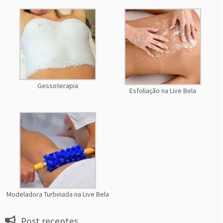
Gessoterapia
Esfoliação na Live Bela
Modeladora Turbinada na Live Bela
Post recentes