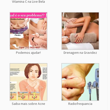
Vitamina C na Live Bela
Podemos ajudar!
Drenagem na Gravidez
Saiba mais sobre Acne
Radiofrequancia