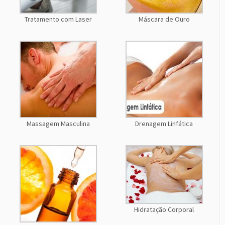
Tratamento com Laser
Máscara de Ouro
Massagem Masculina
Drenagem Linfática
Hidratação Corporal