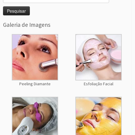
por:
Galeria de Imagens
Peeling Diamante
Esfoliação Facial