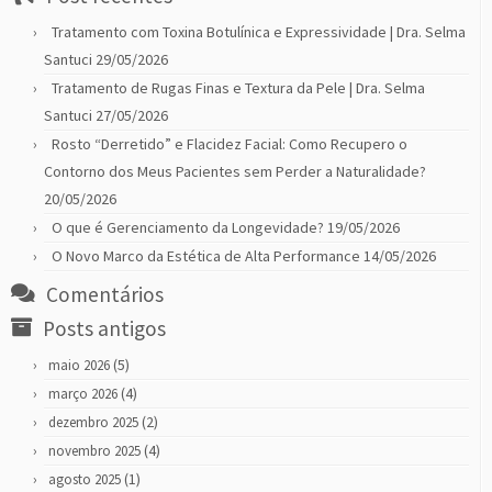
Tratamento com Toxina Botulínica e Expressividade | Dra. Selma
Santuci
29/05/2026
Tratamento de Rugas Finas e Textura da Pele | Dra. Selma
Santuci
27/05/2026
Rosto “Derretido” e Flacidez Facial: Como Recupero o
Contorno dos Meus Pacientes sem Perder a Naturalidade?
20/05/2026
O que é Gerenciamento da Longevidade?
19/05/2026
O Novo Marco da Estética de Alta Performance
14/05/2026
Comentários
Posts antigos
(5)
maio 2026
(4)
março 2026
(2)
dezembro 2025
(4)
novembro 2025
(1)
agosto 2025