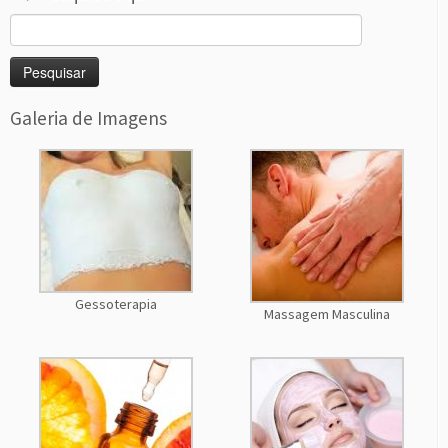
Pesquisar
por:
Galeria de Imagens
Gessoterapia
Massagem Masculina