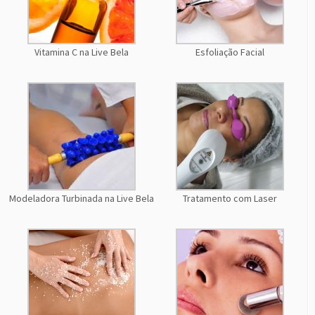
Vitamina C na Live Bela
Esfoliação Facial
Modeladora Turbinada na Live Bela
Tratamento com Laser