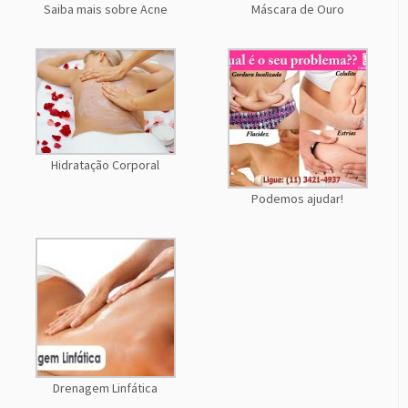
Saiba mais sobre Acne
Máscara de Ouro
Hidratação Corporal
Podemos ajudar!
Drenagem Linfática