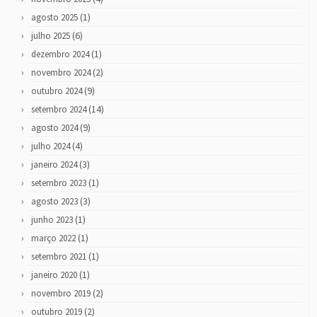
(1)
agosto 2025
(6)
julho 2025
(1)
dezembro 2024
(2)
novembro 2024
(9)
outubro 2024
(14)
setembro 2024
(9)
agosto 2024
(4)
julho 2024
(3)
janeiro 2024
(1)
setembro 2023
(3)
agosto 2023
(1)
junho 2023
(1)
março 2022
(1)
setembro 2021
(1)
janeiro 2020
(2)
novembro 2019
(2)
outubro 2019