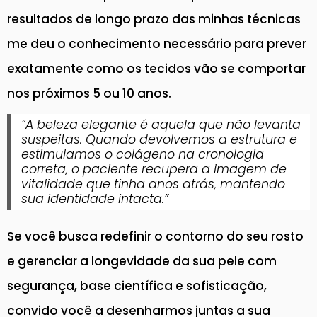
resultados de longo prazo das minhas técnicas
me deu o conhecimento necessário para prever
exatamente como os tecidos vão se comportar
nos próximos 5 ou 10 anos.
“A beleza elegante é aquela que não levanta
suspeitas. Quando devolvemos a estrutura e
estimulamos o colágeno na cronologia
correta, o paciente recupera a imagem de
vitalidade que tinha anos atrás, mantendo
sua identidade intacta.”
Se você busca redefinir o contorno do seu rosto
e gerenciar a longevidade da sua pele com
segurança, base científica e sofisticação,
convido você a desenharmos juntas a sua