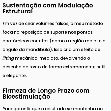
Sustentação com Modulação
Estrutural
Em vez de criar volumes falsos, o meu método
foca na reposição de suporte nos pontos
anatômicos corretos (como a região malar e o
ângulo da mandíbula). Isso cria um efeito de
lifting
mecânico imediato, devolvendo o
desenho do rosto de forma extremamente sutil
e elegante.
Firmeza de Longo Prazo com
Bioestimulação
Para garantir que o resultado se mantenha ao