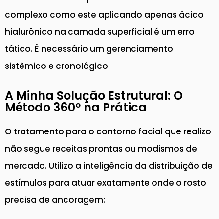
complexo como este aplicando apenas ácido
hialurônico na camada superficial é um erro
tático. É necessário um gerenciamento
sistêmico e cronológico.
A Minha Solução Estrutural: O
Método 360º na Prática
O tratamento para o contorno facial que realizo
não segue receitas prontas ou modismos de
mercado. Utilizo a inteligência da distribuição de
estímulos para atuar exatamente onde o rosto
precisa de ancoragem: