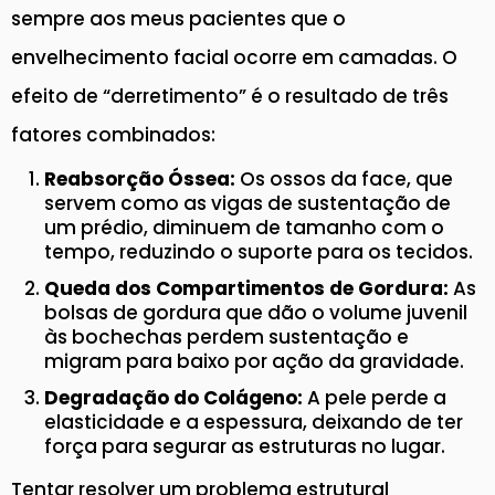
sempre aos meus pacientes que o
envelhecimento facial ocorre em camadas. O
efeito de “derretimento” é o resultado de três
fatores combinados:
Reabsorção Óssea:
Os ossos da face, que
servem como as vigas de sustentação de
um prédio, diminuem de tamanho com o
tempo, reduzindo o suporte para os tecidos.
Queda dos Compartimentos de Gordura:
As
bolsas de gordura que dão o volume juvenil
às bochechas perdem sustentação e
migram para baixo por ação da gravidade.
Degradação do Colágeno:
A pele perde a
elasticidade e a espessura, deixando de ter
força para segurar as estruturas no lugar.
Tentar resolver um problema estrutural