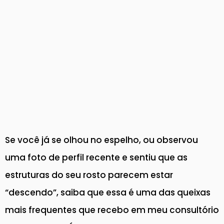
Se você já se olhou no espelho, ou observou
uma foto de perfil recente e sentiu que as
estruturas do seu rosto parecem estar
“descendo”, saiba que essa é uma das queixas
mais frequentes que recebo em meu consultório