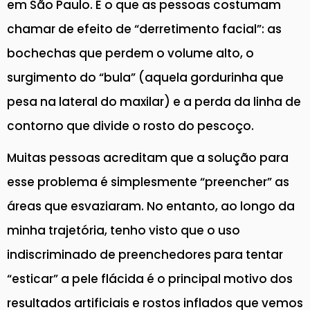
em São Paulo. É o que as pessoas costumam
chamar de efeito de “derretimento facial”: as
bochechas que perdem o volume alto, o
surgimento do “bula” (aquela gordurinha que
pesa na lateral do maxilar) e a perda da linha de
contorno que divide o rosto do pescoço.
Muitas pessoas acreditam que a solução para
esse problema é simplesmente “preencher” as
áreas que esvaziaram. No entanto, ao longo da
minha trajetória, tenho visto que o uso
indiscriminado de preenchedores para tentar
“esticar” a pele flácida é o principal motivo dos
resultados artificiais e rostos inflados que vemos