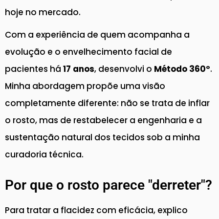
hoje no mercado.
Com a experiência de quem acompanha a
evolução e o envelhecimento facial de
pacientes há
17 anos
, desenvolvi o
Método 360º
.
Minha abordagem propõe uma visão
completamente diferente: não se trata de inflar
o rosto, mas de restabelecer a engenharia e a
sustentação natural dos tecidos sob a minha
curadoria técnica.
Por que o rosto parece "derreter"?
Para tratar a flacidez com eficácia, explico