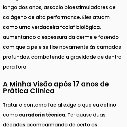
longo dos anos, associo bioestimuladores de
colágeno de alta performance. Eles atuam
como uma verdadeira “cola” biológica,
aumentando a espessura da derme e fazendo
com que a pele se fixe novamente às camadas
profundas, combatendo a gravidade de dentro
para fora.
A Minha Visão após 17 anos de
Prática Clínica
Tratar o contorno facial exige o que eu defino
como
curadoria técnica
. Ter quase duas
décadas acompanhando de perto os