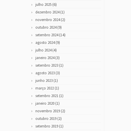
(6)
julho 2025
(1)
dezembro 2024
(2)
novembro 2024
(9)
outubro 2024
(14)
setembro 2024
(9)
agosto 2024
(4)
julho 2024
(3)
janeiro 2024
(1)
setembro 2023
(3)
agosto 2023
(1)
junho 2023
(1)
março 2022
(1)
setembro 2021
(1)
janeiro 2020
(2)
novembro 2019
(2)
outubro 2019
(1)
setembro 2019