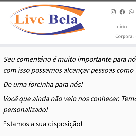
Início
Corporal
Seu comentário é muito importante para nós
com isso possamos alcançar pessoas como v
De uma forcinha para nós!
Você que ainda não veio nos conhecer. Tem
personalizado!
Estamos a sua disposição!