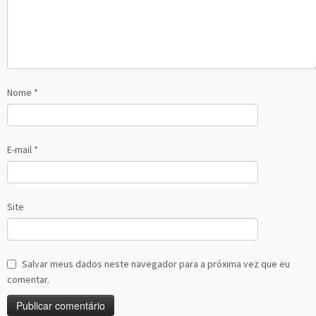
Nome
*
E-mail
*
Site
Salvar meus dados neste navegador para a próxima vez que eu
comentar.