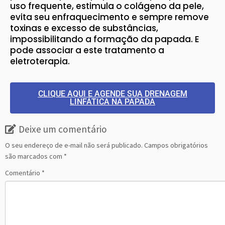
uso frequente, estimula o colágeno da pele,
evita seu enfraquecimento e sempre remove
toxinas e excesso de substâncias,
impossibilitando a formação da papada. E
pode associar a este tratamento a
eletroterapia.
CLIQUE AQUI E AGENDE SUA DRENAGEM
LINFÁTICA NA PAPADA
Deixe um comentário
O seu endereço de e-mail não será publicado.
Campos obrigatórios
são marcados com
*
Comentário
*