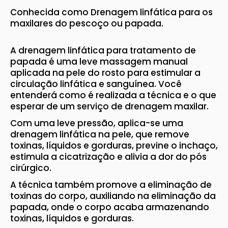
Conhecida como Drenagem linfática para os
maxilares do pescoço ou papada.
A drenagem linfática para tratamento de
papada é uma leve massagem manual
aplicada na pele do rosto para estimular a
circulação linfática e sanguínea. Você
entenderá como é realizada a técnica e o que
esperar de um serviço de drenagem maxilar.
Com uma leve pressão, aplica-se uma
drenagem linfática na pele, que remove
toxinas, líquidos e gorduras, previne o inchaço,
estimula a cicatrização e alivia a dor do pós
cirúrgico.
A técnica também promove a eliminação de
toxinas do corpo, auxiliando na eliminação da
papada, onde o corpo acaba armazenando
toxinas, líquidos e gorduras.