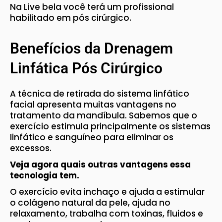
Na Live bela você terá um profissional
habilitado em pós cirúrgico.
Benefícios da Drenagem
Linfática Pós Cirúrgico
A técnica de retirada do sistema linfático
facial apresenta muitas vantagens no
tratamento da mandíbula. Sabemos que o
exercício estimula principalmente os sistemas
linfático e sanguíneo para eliminar os
excessos.
Veja agora quais outras vantagens essa
tecnologia tem.
O exercício evita inchaço e ajuda a estimular
o colágeno natural da pele, ajuda no
relaxamento, trabalha com toxinas, fluidos e