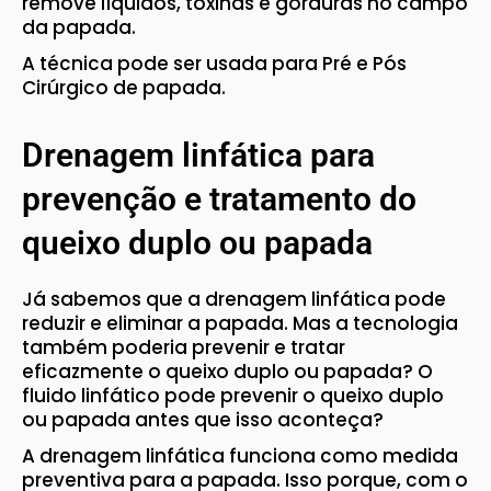
remove líquidos, toxinas e gorduras no campo
da papada.
A técnica pode ser usada para Pré e Pós
Cirúrgico de papada.
Drenagem linfática para
prevenção e tratamento do
queixo duplo ou papada
Já sabemos que a drenagem linfática pode
reduzir e eliminar a papada. Mas a tecnologia
também poderia prevenir e tratar
eficazmente o queixo duplo ou papada? O
fluido linfático pode prevenir o queixo duplo
ou papada antes que isso aconteça?
A drenagem linfática funciona como medida
preventiva para a papada. Isso porque, com o