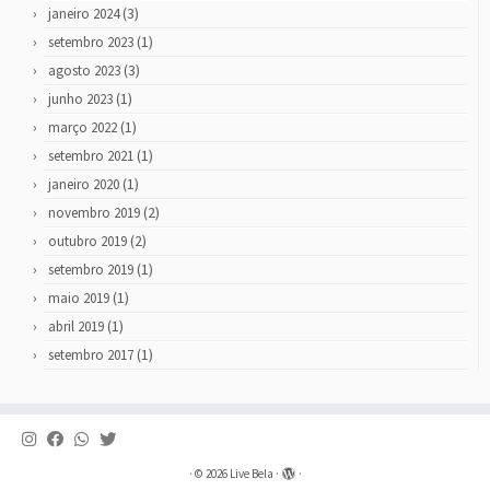
(3)
janeiro 2024
(1)
setembro 2023
(3)
agosto 2023
(1)
junho 2023
(1)
março 2022
(1)
setembro 2021
(1)
janeiro 2020
(2)
novembro 2019
(2)
outubro 2019
(1)
setembro 2019
(1)
maio 2019
(1)
abril 2019
(1)
setembro 2017
·
© 2026
Live Bela
·
·