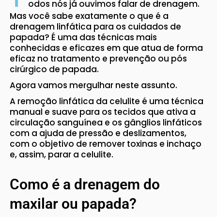
odos nós já ouvimos falar de drenagem.
Mas você sabe exatamente o que é a
drenagem linfática para os cuidados de
papada? É uma das técnicas mais
conhecidas e eficazes em que atua de forma
eficaz no tratamento e prevenção ou pós
cirúrgico de papada.
Agora vamos mergulhar neste assunto.
A remoção linfática da celulite é uma técnica
manual e suave para os tecidos que ativa a
circulação sanguínea e os gânglios linfáticos
com a ajuda de pressão e deslizamentos,
com o objetivo de remover toxinas e inchaço
e, assim, parar a celulite.
Como é a drenagem do
maxilar ou papada?