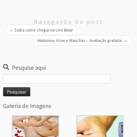
Navegação do post
←
Saiba como chegar na Live Bela!
Melasma, Acne e Manchas – Avaliação gratuita.
→
Pesquise aqui
Galeria de Imagens