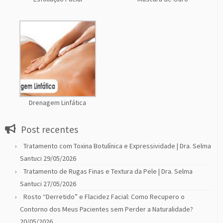
Drenagem Linfática
Post recentes
Tratamento com Toxina Botulínica e Expressividade | Dra. Selma
Santuci
29/05/2026
Tratamento de Rugas Finas e Textura da Pele | Dra. Selma
Santuci
27/05/2026
Rosto “Derretido” e Flacidez Facial: Como Recupero o
Contorno dos Meus Pacientes sem Perder a Naturalidade?
20/05/2026