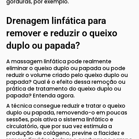
gorduras, por exemplo.
Drenagem linfática para
remover e reduzir o queixo
duplo ou papada?
A massagem linfática pode realmente
eliminar o queixo duplo ou papada ou pode
reduzir o volume criado pelo queixo duplo ou
papada? Qual é o efeito dessa remoção ou
prática de tratamento do queixo duplo ou
papada? Entenda agora.
A técnica consegue reduzir e tratar o queixo
duplo ou papada, removendo-o em poucas
sessões, pois ativa o sistema linfático e
circulatório, que por sua vez estimula a
produção de colágeno, previne a flacidez e