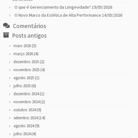
O que é Gerenciamento da Longevidade?
19/05/2026
O Novo Marco da Estética de Alta Performance
14/05/2026
Comentários
Posts antigos
(5)
maio 2026
(4)
março 2026
(2)
dezembro 2025
(4)
novembro 2025
(1)
agosto 2025
(6)
julho 2025
(1)
dezembro 2024
(2)
novembro 2024
(9)
outubro 2024
(14)
setembro 2024
(9)
agosto 2024
(4)
julho 2024