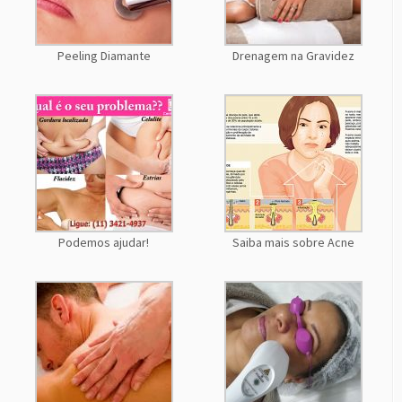
Peeling Diamante
Drenagem na Gravidez
Podemos ajudar!
Saiba mais sobre Acne