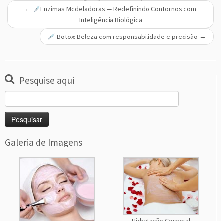
←
Enzimas Modeladoras — Redefinindo Contornos com
Inteligência Biológica
Botox: Beleza com responsabilidade e precisão
→
Pesquise aqui
Galeria de Imagens
Hidratação Corporal