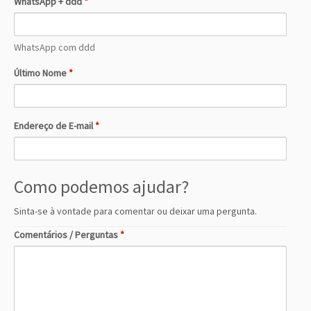
WhatsApp + ddd
*
WhatsApp com ddd
Último Nome
*
Endereço de E-mail
*
Como podemos ajudar?
Sinta-se à vontade para comentar ou deixar uma pergunta.
Comentários / Perguntas
*