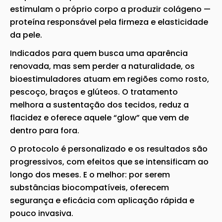
estimulam o próprio corpo a produzir colágeno —
proteína responsável pela firmeza e elasticidade
da pele.
Indicados para quem busca uma aparência
renovada, mas sem perder a naturalidade, os
bioestimuladores atuam em regiões como rosto,
pescoço, braços e glúteos. O tratamento
melhora a sustentação dos tecidos, reduz a
flacidez e oferece aquele “glow” que vem de
dentro para fora.
O protocolo é personalizado e os resultados são
progressivos, com efeitos que se intensificam ao
longo dos meses. E o melhor: por serem
substâncias biocompatíveis, oferecem
segurança e eficácia com aplicação rápida e
pouco invasiva.