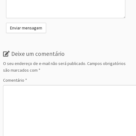
Deixe um comentário
O seu endereço de e-mail não será publicado.
Campos obrigatórios
são marcados com
*
Comentário
*