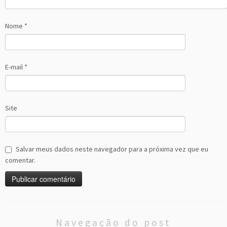
Nome
*
E-mail
*
Site
Salvar meus dados neste navegador para a próxima vez que eu
comentar.
Navegação do post