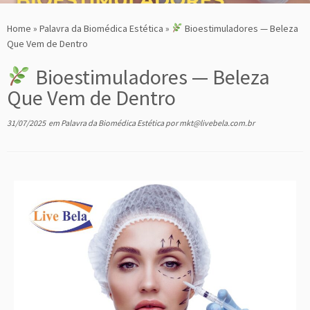
Home
»
Palavra da Biomédica Estética
»
Bioestimuladores — Beleza
Que Vem de Dentro
Bioestimuladores — Beleza
Que Vem de Dentro
31/07/2025
em
Palavra da Biomédica Estética
por
mkt@livebela.com.br