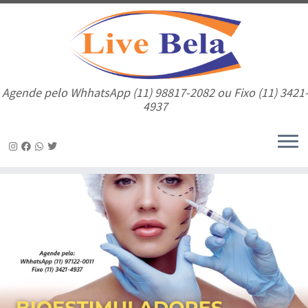
Agende pelo WhhatsApp (11) 98817-2082 ou Fixo (11) 3421
4937