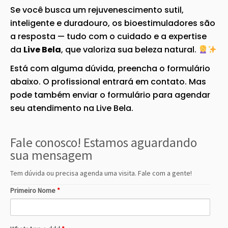
Se você busca um rejuvenescimento sutil,
inteligente e duradouro, os bioestimuladores são
a resposta — tudo com o cuidado e a expertise
da
Live Bela
, que valoriza sua beleza natural.
Está com alguma dúvida, preencha o formulário
abaixo. O profissional entrará em contato. Mas
pode também enviar o formulário para agendar
seu atendimento na Live Bela.
Fale conosco! Estamos aguardando
sua mensagem
Tem dúvida ou precisa agenda uma visita. Fale com a gente!
Primeiro Nome
*