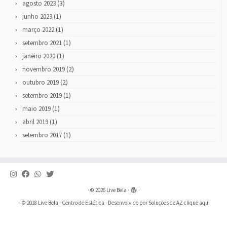
(3)
agosto 2023
(1)
junho 2023
(1)
março 2022
(1)
setembro 2021
(1)
janeiro 2020
(2)
novembro 2019
(2)
outubro 2019
(1)
setembro 2019
(1)
maio 2019
(1)
abril 2019
(1)
setembro 2017
·
© 2026
Live Bela
·
·
·
© 2018
Live Bela
· Centro de Estética - Desenvolvido por Soluções de AZ
clique aqui
·