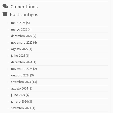
Comentários
Posts antigos
(5)
maio 2026
(4)
março 2026
(2)
dezembro 2025
(4)
novembro 2025
(1)
agosto 2025
(6)
julho 2025
(1)
dezembro 2024
(2)
novembro 2024
(9)
outubro 2024
(14)
setembro 2024
(9)
agosto 2024
(4)
julho 2024
(3)
janeiro 2024
(1)
setembro 2023