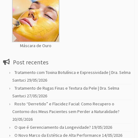
Máscara de Ouro
Post recentes
Tratamento com Toxina Botulínica e Expressividade | Dra. Selma
Santuci
29/05/2026
Tratamento de Rugas Finas e Textura da Pele | Dra. Selma
Santuci
27/05/2026
Rosto “Derretido” e Flacidez Facial: Como Recupero o
Contorno dos Meus Pacientes sem Perder a Naturalidade?
20/05/2026
O que é Gerenciamento da Longevidade?
19/05/2026
O Novo Marco da Estética de Alta Performance
14/05/2026