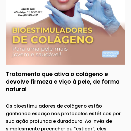
Tratamento que ativa o colágeno e
devolve firmeza e viço à pele, de forma
natural
Os bioestimuladores de colágeno estão
ganhando espaço nos protocolos estéticos por
sua ação profunda e duradoura. Ao invés de
simplesmente preencher ou “esticar”, eles