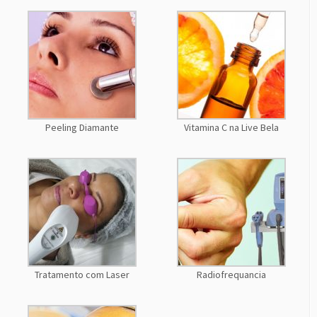
Peeling Diamante
Vitamina C na Live Bela
Tratamento com Laser
Radiofrequancia