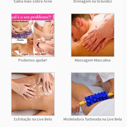
Saiba mais sobre Acne
Drenagem na Gravidez
Podemos ajudar!
Massagem Masculina
Esfoliação na Live Bela
Modeladora Turbinada na Live Bela